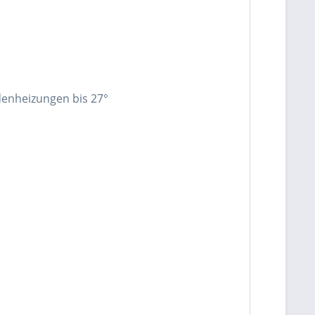
enheizungen bis 27°