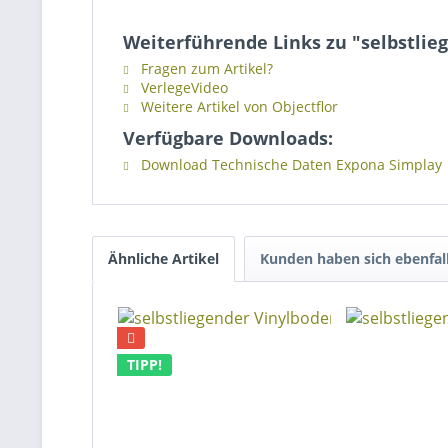
Weiterführende Links zu "selbstlie
Fragen zum Artikel?
VerlegeVideo
Weitere Artikel von Objectflor
Verfügbare Downloads:
Download Technische Daten Expona Simplay
Ähnliche Artikel
Kunden haben sich ebenfal
TIPP!