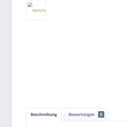
Beschreibung
Bewertungen
0