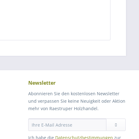
Newsletter
Abonnieren Sie den kostenlosen Newsletter
und verpassen Sie keine Neuigkeit oder Aktion
mehr von Raestruper Holzhandel.
Ich habe die
Datenschutzbestimmungen
zur