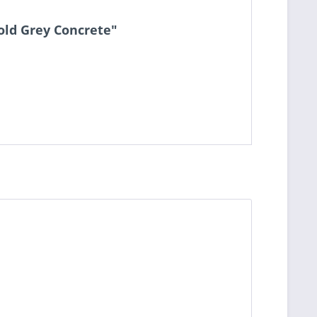
old Grey Concrete"