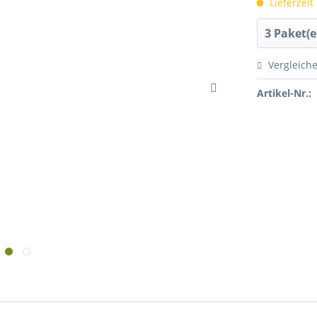
Lieferzeit
Vergleich
Artikel-Nr.: