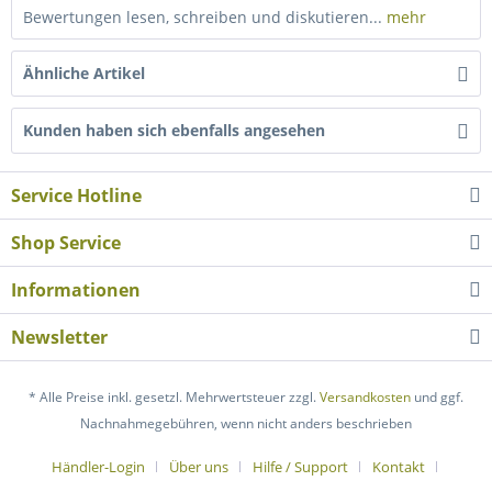
Bewertungen lesen, schreiben und diskutieren...
mehr
Ähnliche Artikel
Kunden haben sich ebenfalls angesehen
Service Hotline
Shop Service
Informationen
Newsletter
* Alle Preise inkl. gesetzl. Mehrwertsteuer zzgl.
Versandkosten
und ggf.
Nachnahmegebühren, wenn nicht anders beschrieben
Händler-Login
Über uns
Hilfe / Support
Kontakt