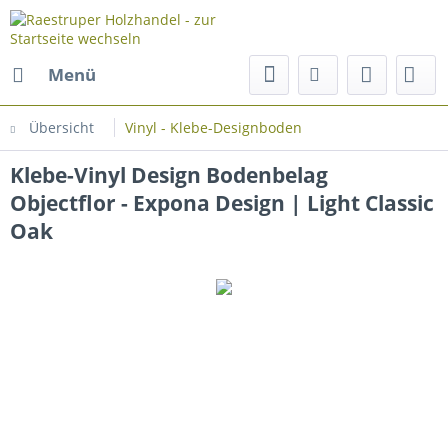
Menü
Übersicht
Vinyl - Klebe-Designboden
Klebe-Vinyl Design Bodenbelag
Objectflor - Expona Design | Light Classic
Oak