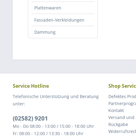
Plattenwaren
Fassaden-Verkleidungen
Dämmung
Service Hotline
Shop Servi
Telefonische Unterstützung und Beratung
Defektes Pro
Partnerprog
unter:
Kontakt
(02582) 9201
Versand und
Rückgabe
Mo - Do 08:00 - 13:00 / 15:00 - 18:00 Uhr
Widerrufsrec
Fr: 08:00 - 12:00 / 13:30 - 18:00 Uhr