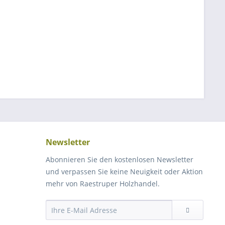
Newsletter
Abonnieren Sie den kostenlosen Newsletter
und verpassen Sie keine Neuigkeit oder Aktion
mehr von Raestruper Holzhandel.