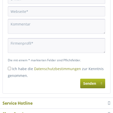
Die mit einem * markierten Felder sind Pflichtfelder.
Ich habe die
Datenschutzbestimmungen
zur Kenntnis
genommen.
Senden
Service Hotline