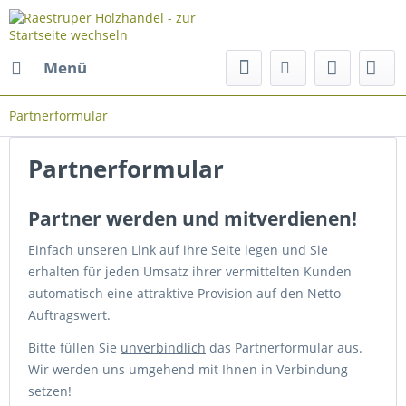
Menü
Partnerformular
Partnerformular
Partner werden und mitverdienen!
Einfach unseren Link auf ihre Seite legen und Sie
erhalten für jeden Umsatz ihrer vermittelten Kunden
automatisch eine attraktive Provision auf den Netto-
Auftragswert.
Bitte füllen Sie
unverbindlich
das Partnerformular aus.
Wir werden uns umgehend mit Ihnen in Verbindung
setzen!