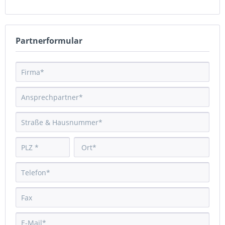
Partnerformular