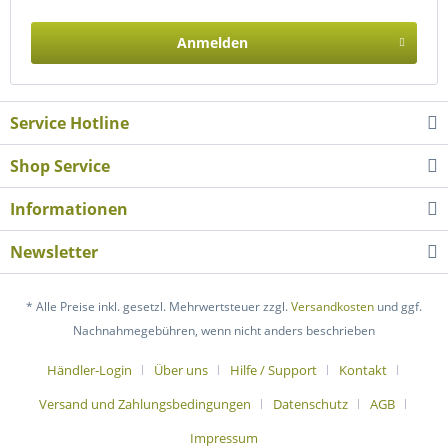
Anmelden
Service Hotline
Shop Service
Informationen
Newsletter
* Alle Preise inkl. gesetzl. Mehrwertsteuer zzgl.
Versandkosten
und ggf.
Nachnahmegebühren, wenn nicht anders beschrieben
Händler-Login
Über uns
Hilfe / Support
Kontakt
Versand und Zahlungsbedingungen
Datenschutz
AGB
Impressum