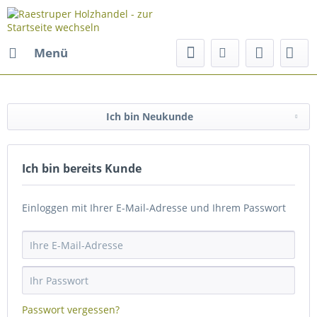
Menü
Ich bin Neukunde
Ich bin bereits Kunde
Einloggen mit Ihrer E-Mail-Adresse und Ihrem Passwort
Passwort vergessen?