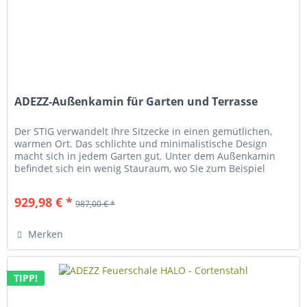
ADEZZ-Außenkamin für Garten und Terrasse
Der STIG verwandelt Ihre Sitzecke in einen gemütlichen,
warmen Ort. Das schlichte und minimalistische Design
macht sich in jedem Garten gut. Unter dem Außenkamin
befindet sich ein wenig Stauraum, wo Sie zum Beispiel
gestapeltes Holz...
929,98 € *
987,00 € *
Merken
TIPP!