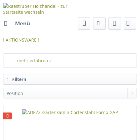
Menü
! AKTIONSWARE !
mehr erfahren »
Filtern