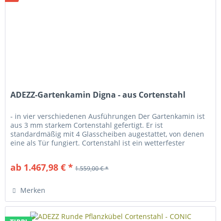
ADEZZ-Gartenkamin Digna - aus Cortenstahl
- in vier verschiedenen Ausführungen Der Gartenkamin ist
aus 3 mm starkem Cortenstahl gefertigt. Er ist
standardmäßig mit 4 Glasscheiben augestattet, von denen
eine als Tür fungiert. Cortenstahl ist ein wetterfester
Baustahl ....
ab 1.467,98 € *
1.559,00 € *
Merken