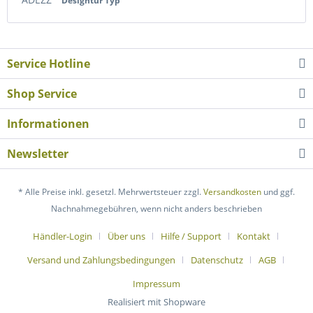
Designtür Typ
Service Hotline
Shop Service
Informationen
Newsletter
* Alle Preise inkl. gesetzl. Mehrwertsteuer zzgl.
Versandkosten
und ggf.
Nachnahmegebühren, wenn nicht anders beschrieben
Händler-Login
Über uns
Hilfe / Support
Kontakt
Versand und Zahlungsbedingungen
Datenschutz
AGB
Impressum
Realisiert mit Shopware