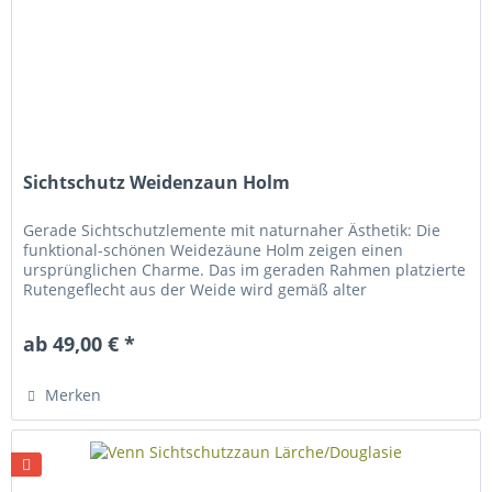
Sichtschutz Weidenzaun Holm
Gerade Sichtschutzlemente mit naturnaher Ästhetik: Die
funktional-schönen Weidezäune Holm zeigen einen
ursprünglichen Charme. Das im geraden Rahmen platzierte
Rutengeflecht aus der Weide wird gemäß alter
handwerklicher Tradition von Hand...
ab 49,00 € *
Merken