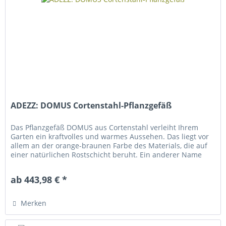
ADEZZ: DOMUS Cortenstahl-Pflanzgefäß
Das Pflanzgefäß DOMUS aus Cortenstahl verleiht Ihrem
Garten ein kraftvolles und warmes Aussehen. Das liegt vor
allem an der orange-braunen Farbe des Materials, die auf
einer natürlichen Rostschicht beruht. Ein anderer Name
für...
ab 443,98 € *
Merken