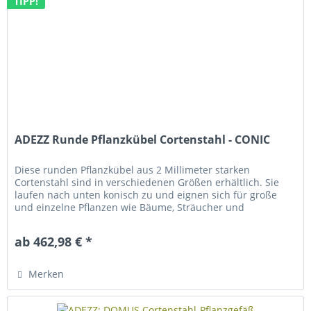
TIPP!
ADEZZ Runde Pflanzkübel Cortenstahl - CONIC
Diese runden Pflanzkübel aus 2 Millimeter starken
Cortenstahl sind in verschiedenen Größen erhältlich. Sie
laufen nach unten konisch zu und eignen sich für große
und einzelne Pflanzen wie Bäume, Sträucher und
Hochstämme. Die Blumenkübel...
ab 462,98 € *
Merken