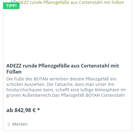
TIPP!
ADEZZ runde Pflanzgefäße aus Cortenstahl mit
Füßen
Die Füße des BOTAN verleihen diesem Pflanzgefäß ein
schickes Aussehen. Die Tatsache, dass man unter ihn
hindurchschauen kann, schafft eine luftige Atmosphäre im
grünen Außenbereich.Das Pflanzgefäß BOTAN Cortenstahl
verleiht Ihrem Garten...
ab 842,98 € *
Merken