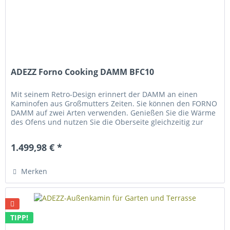
ADEZZ Forno Cooking DAMM BFC10
Mit seinem Retro-Design erinnert der DAMM an einen
Kaminofen aus Großmutters Zeiten. Sie können den FORNO
DAMM auf zwei Arten verwenden. Genießen Sie die Wärme
des Ofens und nutzen Sie die Oberseite gleichzeitig zur
Zubereitung von...
1.499,98 € *
Merken
TIPP!