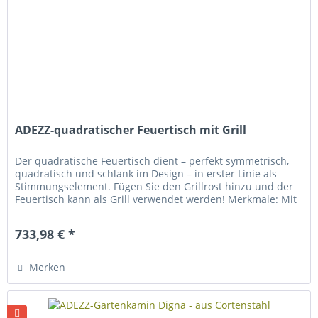
ADEZZ-quadratischer Feuertisch mit Grill
Der quadratische Feuertisch dient – perfekt symmetrisch,
quadratisch und schlank im Design – in erster Linie als
Stimmungselement. Fügen Sie den Grillrost hinzu und der
Feuertisch kann als Grill verwendet werden! Merkmale: Mit
unserem...
733,98 € *
Merken