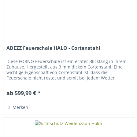
ADEZZ Feuerschale HALO - Cortenstahl
Diese FORNO Feuerschale ist ein echter Blickfang in Ihrem
Zuhause. Hergestellt aus 3 mm dickem Cortenstahl. Eine
wichtige Eigenschaft von Cortenstahl ist, dass die
Feuerschale nicht rostet und somit bei jedem Wetter
draußen bleiben kann....
ab 599,99 € *
Merken