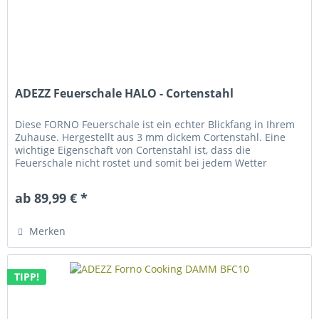
ADEZZ Feuerschale HALO - Cortenstahl
Diese FORNO Feuerschale ist ein echter Blickfang in Ihrem
Zuhause. Hergestellt aus 3 mm dickem Cortenstahl. Eine
wichtige Eigenschaft von Cortenstahl ist, dass die
Feuerschale nicht rostet und somit bei jedem Wetter
draußen bleiben kann....
ab 89,99 € *
Merken
TIPP!