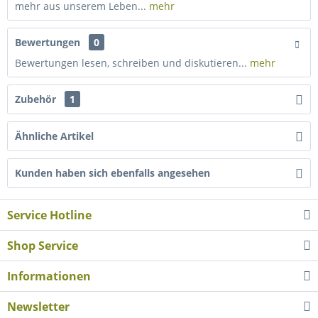
mehr aus unserem Leben...
mehr
Bewertungen
0
Bewertungen lesen, schreiben und diskutieren...
mehr
Zubehör
1
Ähnliche Artikel
Kunden haben sich ebenfalls angesehen
Service Hotline
Shop Service
Informationen
Newsletter