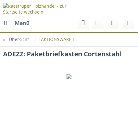
Menü
Übersicht
! AKTIONSWARE !
ADEZZ: Paketbriefkasten Cortenstahl