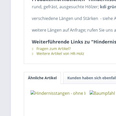
rund, gefräst, ausgesuchte Hölzer;
kdi grü
verschiedene Längen und Stärken - siehe 
weitere Längen auf Anfrage; rufen Sie uns a
Weiterführende Links zu "Hindernis
Fragen zum Artikel?
Weitere Artikel von HR-Holz
Ähnliche Artikel
Kunden haben sich ebenfal