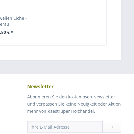
wellen Eiche -
erau
,80 € *
Newsletter
Abonnieren Sie den kostenlosen Newsletter
und verpassen Sie keine Neuigkeit oder Aktion
mehr von Raestruper Holzhandel.