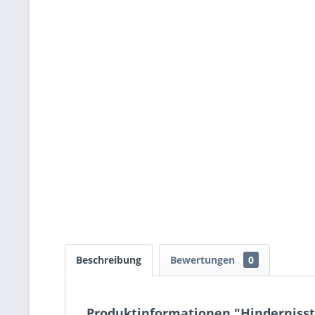
Beschreibung
Bewertungen
0
Produktinformationen "Hindernissta