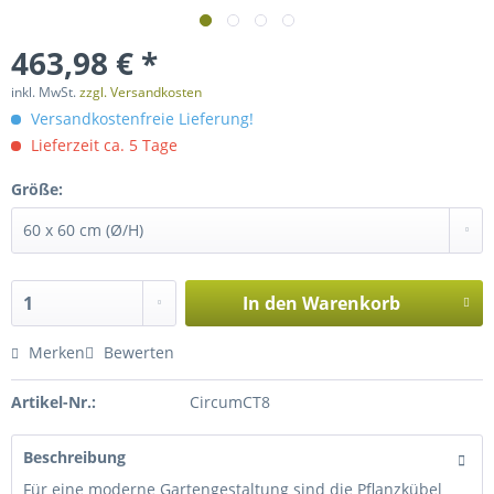
463,98 € *
inkl. MwSt.
zzgl. Versandkosten
Versandkostenfreie Lieferung!
Lieferzeit ca. 5 Tage
Größe:
In den
Warenkorb
Merken
Bewerten
Artikel-Nr.:
CircumCT8
Beschreibung
Für eine moderne Gartengestaltung sind die Pflanzkübel