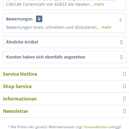
CIRCUM Cortenstahl von ADEZZ die idealen...
mehr
Bewertungen
0
Bewertungen lesen, schreiben und diskutieren...
mehr
Ähnliche Artikel
Kunden haben sich ebenfalls angesehen
Service Hotline
Shop Service
Informationen
Newsletter
* Alle Preise inkl. gesetzl. Mehrwertsteuer zzgl.
Versandkosten
und ggf.