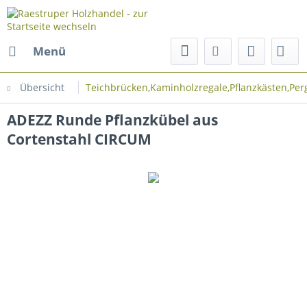
Menü
Übersicht
Teichbrücken,Kaminholzregale,Pflanzkästen,Perg
ADEZZ Runde Pflanzkübel aus
Cortenstahl CIRCUM