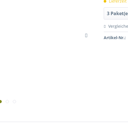
Lieferzeit
Vergleich
Artikel-Nr.: