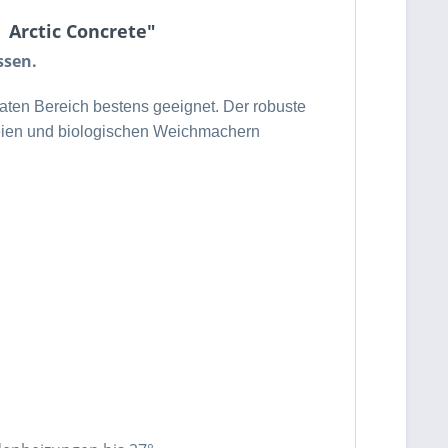
 Arctic Concrete"
ssen.
aten Bereich bestens geeignet. Der robuste
eien und biologischen Weichmachern