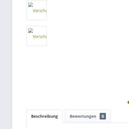
Beschreibung
Bewertungen
0