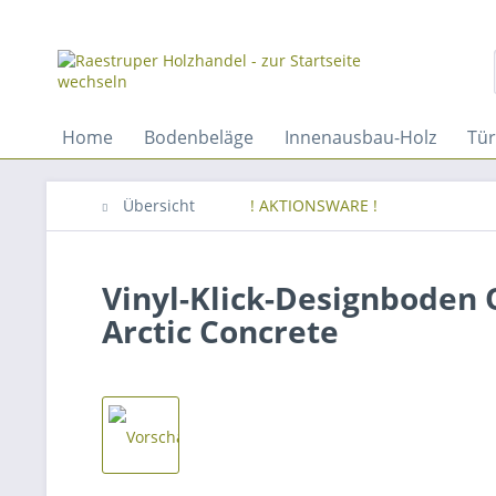
Home
Bodenbeläge
Innenausbau-Holz
Tü
Übersicht
! AKTIONSWARE !
Vinyl-Klick-Designboden 
Arctic Concrete