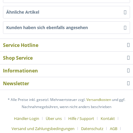
Ähnliche Artikel
Kunden haben sich ebenfalls angesehen
Service Hotline
Shop Service
Informationen
Newsletter
* Alle Preise inkl. gesetzl. Mehrwertsteuer zzgl.
Versandkosten
und ggf.
Nachnahmegebühren, wenn nicht anders beschrieben
Händler-Login
Über uns
Hilfe / Support
Kontakt
Versand und Zahlungsbedingungen
Datenschutz
AGB