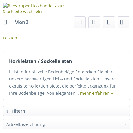
Menü
Leisten
Korkleisten / Sockelleisten
Leisten für stilvolle Bodenbeläge Entdecken Sie hier
unsere hochwertigen Holz- und Sockelleisten. Unsere
exquisite Kollektion bietet die perfekte Ergänzung für
Ihre Bodenbeläge. Von eleganten...
mehr erfahren »
Filtern