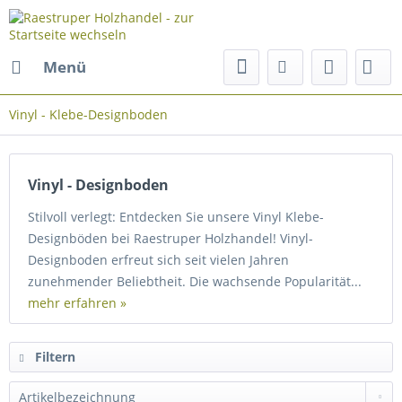
Menü
Vinyl - Klebe-Designboden
Vinyl - Designboden
Stilvoll verlegt: Entdecken Sie unsere Vinyl Klebe-
Designböden bei Raestruper Holzhandel! Vinyl-
Designboden erfreut sich seit vielen Jahren
zunehmender Beliebtheit. Die wachsende Popularität...
mehr erfahren »
Filtern