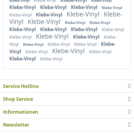
Klebe-Vinyl
Klebe-Vinyl
Klebe-Vinyl
Klebe-Vinyl
Klebe-Vinyl
Klebe-Vinyl
Klebe-Vinyl
Klebe-Vinyl
Klebe-
Klebe-Vinyl
Klebe-Vinyl
Vinyl
Klebe-Vinyl
Klebe-Vinyl
Klebe-Vinyl
Klebe-Vinyl
Klebe-Vinyl
Klebe-Vinyl
Klebe-Vinyl
Klebe-Vinyl
Klebe-Vinyl
Klebe-Vinyl
Klebe-
Klebe-
Vinyl
Klebe-Vinyl
Klebe-Vinyl
Klebe-Vinyl
Klebe-Vinyl
Vinyl
Klebe-Vinyl
Klebe-Vinyl
Klebe-Vinyl
Klebe-Vinyl
Service Hotline
Shop Service
Informationen
Newsletter