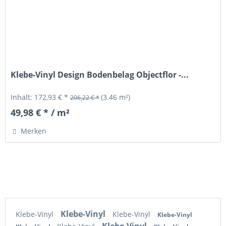
Klebe-Vinyl Design Bodenbelag Objectflor -...
Inhalt:
172,93 € *
(3.46 m²)
206,22 € *
49,98 € * / m²
Merken
Klebe-Vinyl
Klebe-Vinyl
Klebe-Vinyl
Klebe-Vinyl
Klebe-Vinyl