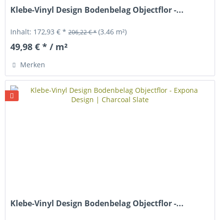
Klebe-Vinyl Design Bodenbelag Objectflor -...
Inhalt:
172,93 € *
(3.46 m²)
206,22 € *
49,98 € * / m²
Merken
Klebe-Vinyl Design Bodenbelag Objectflor -...