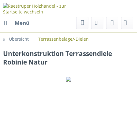
Menü
Übersicht
Terrassenbeläge/-Dielen
Unterkonstruktion Terrassendiele
Robinie Natur