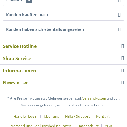
Kunden kauften auch
Kunden haben sich ebenfalls angesehen
Service Hotline
Shop Service
Informationen
Newsletter
* Alle Preise inkl. gesetzl. Mehrwertsteuer zzgl.
Versandkosten
und ggf.
Nachnahmegebühren, wenn nicht anders beschrieben
Händler-Login
Über uns
Hilfe / Support
Kontakt
Versand und Zahlungsbedingungen
Datenschutz
AGB