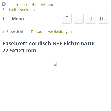
Menü
Übersicht
Fassaden-Verkleidungen
Fasebrett nordisch N+F Fichte natur
22,5x121 mm