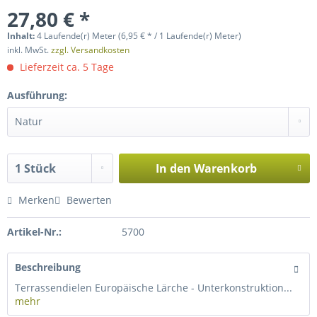
27,80 € *
Inhalt:
4 Laufende(r) Meter (6,95 € * / 1 Laufende(r) Meter)
inkl. MwSt.
zzgl. Versandkosten
Lieferzeit ca. 5 Tage
Ausführung:
In den
Warenkorb
Merken
Bewerten
Artikel-Nr.:
5700
Beschreibung
Terrassendielen Europäische Lärche - Unterkonstruktion...
mehr