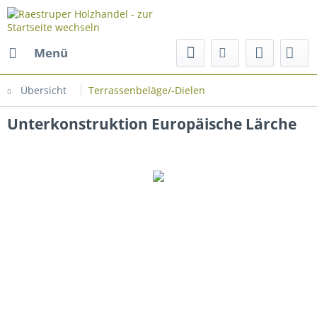
Menü
Übersicht
Terrassenbeläge/-Dielen
Unterkonstruktion Europäische Lärche