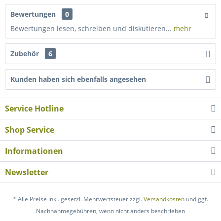
Bewertungen
0
Bewertungen lesen, schreiben und diskutieren...
mehr
Zubehör
6
Kunden haben sich ebenfalls angesehen
Service Hotline
Shop Service
Informationen
Newsletter
* Alle Preise inkl. gesetzl. Mehrwertsteuer zzgl.
Versandkosten
und ggf.
Nachnahmegebühren, wenn nicht anders beschrieben