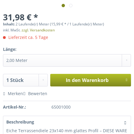
31,98 € *
Inhalt:
2 Laufende(r) Meter (15,99 € * / 1 Laufende(r) Meter)
inkl. MwSt.
zzgl. Versandkosten
Lieferzeit ca. 5 Tage
Länge:
In den
Warenkorb
Merken
Bewerten
Artikel-Nr.:
65001000
Beschreibung
Eiche Terrassendiele 23x140 mm glattes Profil – DIESE WARE