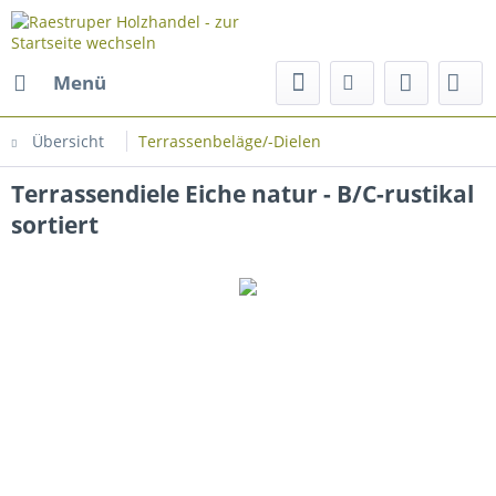
Menü
Übersicht
Terrassenbeläge/-Dielen
Terrassendiele Eiche natur - B/C-rustikal
sortiert