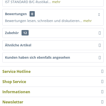
IST STANDARD B/C-Rustikal...
mehr
Bewertungen
0
Bewertungen lesen, schreiben und diskutieren...
mehr
Zubehör
12
Ähnliche Artikel
Kunden haben sich ebenfalls angesehen
Service Hotline
Shop Service
Informationen
Newsletter