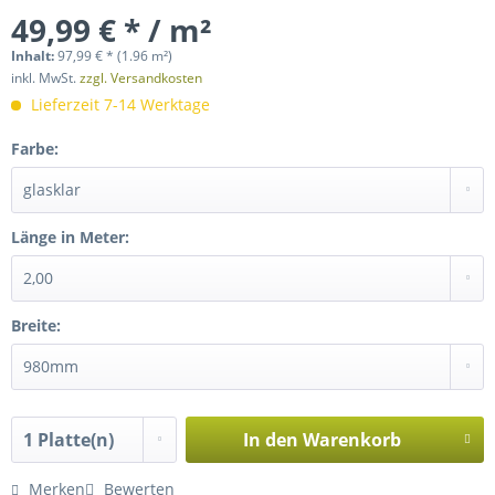
49,99 € * / m²
Inhalt:
97,99 € *
(1.96 m²)
inkl. MwSt.
zzgl. Versandkosten
Lieferzeit 7-14 Werktage
Farbe:
Länge in Meter:
Breite:
In den
Warenkorb
Merken
Bewerten