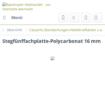
Menü
Übersicht
Carports,Überdachungen,Paketbriefkästen u.a.
Stegfünffachplatte-Polycarbonat 16 mm