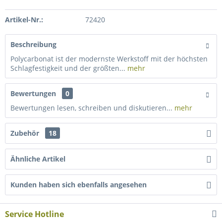
Artikel-Nr.:
72420
Beschreibung
Polycarbonat ist der modernste Werkstoff mit der höchsten
Schlagfestigkeit und der größten...
mehr
Bewertungen
0
Bewertungen lesen, schreiben und diskutieren...
mehr
Zubehör
18
Ähnliche Artikel
Kunden haben sich ebenfalls angesehen
Service Hotline