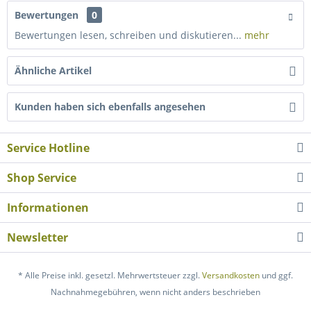
Bewertungen
0
Bewertungen lesen, schreiben und diskutieren...
mehr
Ähnliche Artikel
Kunden haben sich ebenfalls angesehen
Service Hotline
Shop Service
Informationen
Newsletter
* Alle Preise inkl. gesetzl. Mehrwertsteuer zzgl.
Versandkosten
und ggf.
Nachnahmegebühren, wenn nicht anders beschrieben