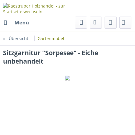
Menü
Übersicht
Gartenmöbel
Sitzgarnitur "Sorpesee" - Eiche
unbehandelt