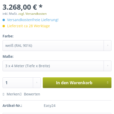
3.268,00 € *
inkl. MwSt.
zzgl. Versandkosten
Versandkostenfreie Lieferung!
Lieferzeit ca 28 Werktage
Farbe:
Maße:
In den
Warenkorb
Merken
Bewerten
Artikel-Nr.:
Easy24