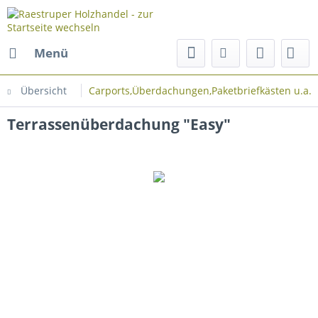
Menü
Übersicht
Carports,Überdachungen,Paketbriefkästen u.a.
Terrassenüberdachung "Easy"