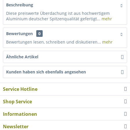
Beschreibung
Diese preiswerte Überdachung ist aus hochwertigem
Aluminium deutscher Spitzenqualität gefertigt...
mehr
Bewertungen
0
Bewertungen lesen, schreiben und diskutieren...
mehr
Ähnliche Artikel
Kunden haben sich ebenfalls angesehen
Service Hotline
Shop Service
Informationen
Newsletter