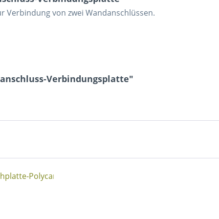
r Verbindung von zwei Wandanschlüssen.
anschluss-Verbindungsplatte"