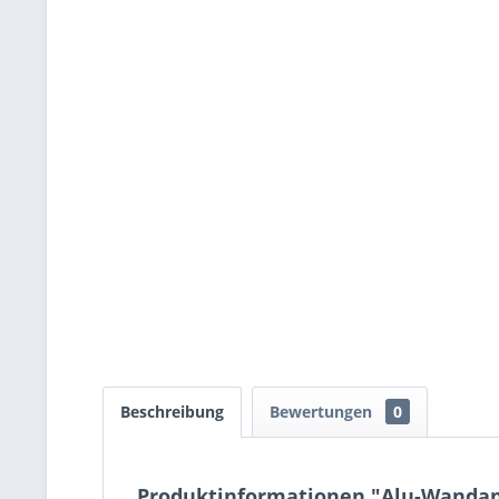
Beschreibung
Bewertungen
0
Produktinformationen "Alu-Wandan