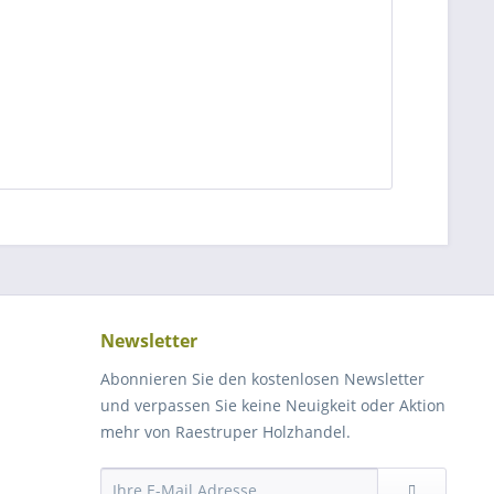
Newsletter
Abonnieren Sie den kostenlosen Newsletter
und verpassen Sie keine Neuigkeit oder Aktion
mehr von Raestruper Holzhandel.