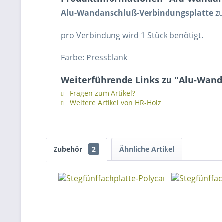
Alu-Wandanschluß-Verbindungsplatte
zu
pro Verbindung wird 1 Stück benötigt.
Farbe: Pressblank
Weiterführende Links zu "Alu-Wand
Fragen zum Artikel?
Weitere Artikel von HR-Holz
Zubehör
2
Ähnliche Artikel