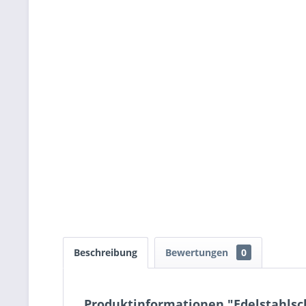
Beschreibung
Bewertungen
0
Produktinformationen "Edelstahlsc