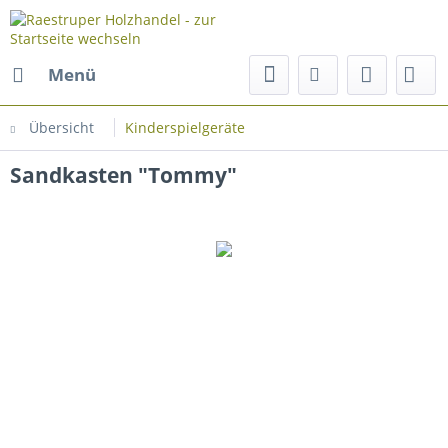
Menü
Übersicht
Kinderspielgeräte
Sandkasten "Tommy"