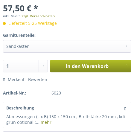
57,50 € *
inkl. MwSt.
zzgl. Versandkosten
Lieferzeit 5-25 Werktage
Garniturenteile:
In den
Warenkorb
Merken
Bewerten
Artikel-Nr.:
6020
Beschreibung
Abmessungen (L x B) 150 x 150 cm ; Brettstärke 20 mm , kdi
grün optional :...
mehr