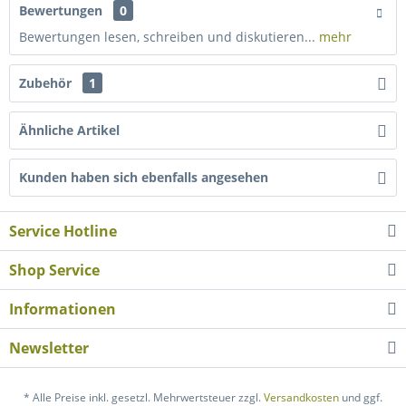
Bewertungen
0
Bewertungen lesen, schreiben und diskutieren...
mehr
Zubehör
1
Ähnliche Artikel
Kunden haben sich ebenfalls angesehen
Service Hotline
Shop Service
Informationen
Newsletter
* Alle Preise inkl. gesetzl. Mehrwertsteuer zzgl.
Versandkosten
und ggf.