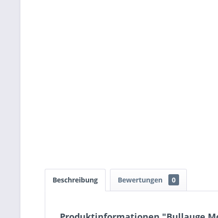
Beschreibung
Bewertungen
0
Produktinformationen "Bullauge Mo