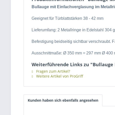
Bullauge mit Einfachverglasung im Metallr
Geeignet für Türblattstärken 38 - 42 mm
Lieferumfang: 2 Metallringe in Edelstahl 304 
Befestigung beidseitig sichtbar verschraubt. F
Ausschnittmaße:
Ø 350 mm = 297 mm
Ø 400 
Weiterführende Links zu "Bullauge 
Fragen zum Artikel?
Weitere Artikel von ProGriff
Kunden haben sich ebenfalls angesehen