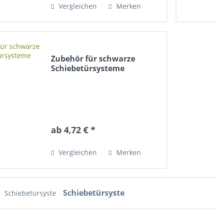
Vergleichen
Merken
Zubehör für schwarze
Schiebetürsysteme
ab 4,72 € *
Vergleichen
Merken
Schiebetürsyste
Schiebetürsyste