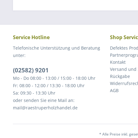
Service Hotline
Shop Servi
Telefonische Unterstützung und Beratung
Defektes Pro
Partnerprog
unter:
Kontakt
(02582) 9201
Versand und
Rückgabe
Mo - Do 08:00 - 13:00 / 15:00 - 18:00 Uhr
Widerrufsrec
Fr: 08:00 - 12:00 / 13:30 - 18:00 Uhr
AGB
Sa: 09:30 - 13:30 Uhr
oder senden Sie eine Mail an:
mail@raestruperholzhandel.de
* Alle Preise inkl. ges