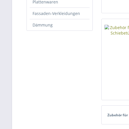
Plattenwaren
Fassaden-Verkleidungen
Dämmung
Zubehör für