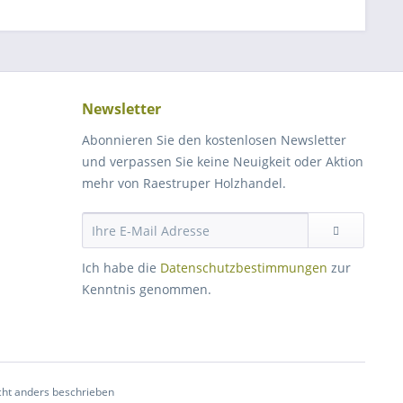
Newsletter
Abonnieren Sie den kostenlosen Newsletter
und verpassen Sie keine Neuigkeit oder Aktion
mehr von Raestruper Holzhandel.
Ich habe die
Datenschutzbestimmungen
zur
Kenntnis genommen.
ht anders beschrieben