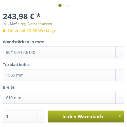
243,98 € *
inkl. MwSt.
zzgl. Versandkosten
Lieferzeit 28-35 Werktage
Wandstärken in mm:
Türblatthöhe:
Breite:
In den
Warenkorb