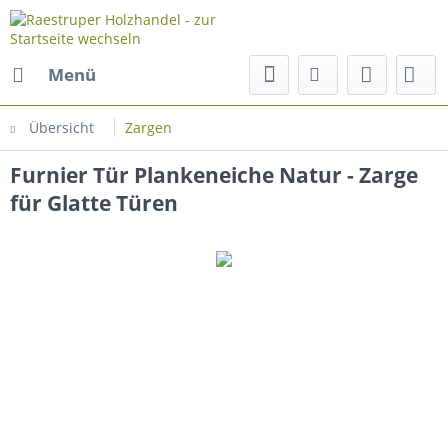
Menü
Übersicht
Zargen
Furnier Tür Plankeneiche Natur - Zarge
für Glatte Türen