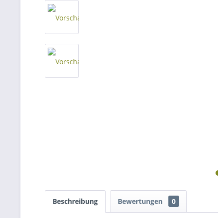
Beschreibung
Bewertungen
0