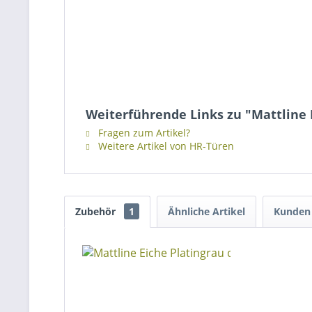
Weiterführende Links zu "Mattline E
Fragen zum Artikel?
Weitere Artikel von HR-Türen
Zubehör
1
Ähnliche Artikel
Kunden 