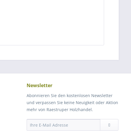
Newsletter
Abonnieren Sie den kostenlosen Newsletter
und verpassen Sie keine Neuigkeit oder Aktion
mehr von Raestruper Holzhandel.