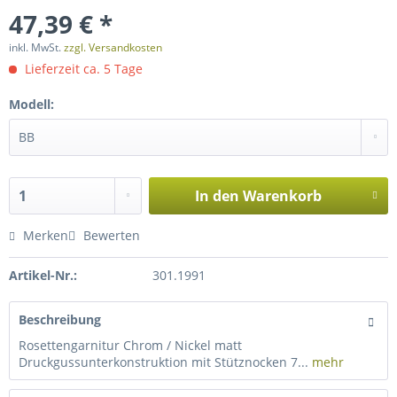
47,39 € *
inkl. MwSt.
zzgl. Versandkosten
Lieferzeit ca. 5 Tage
Modell:
In den
Warenkorb
Merken
Bewerten
Artikel-Nr.:
301.1991
Beschreibung
Rosettengarnitur Chrom / Nickel matt
Druckgussunterkonstruktion mit Stütznocken 7...
mehr