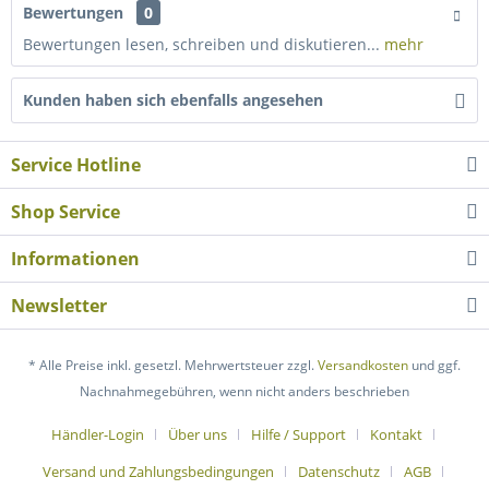
Bewertungen
0
Bewertungen lesen, schreiben und diskutieren...
mehr
Kunden haben sich ebenfalls angesehen
Service Hotline
Shop Service
Informationen
Newsletter
* Alle Preise inkl. gesetzl. Mehrwertsteuer zzgl.
Versandkosten
und ggf.
Nachnahmegebühren, wenn nicht anders beschrieben
Händler-Login
Über uns
Hilfe / Support
Kontakt
Versand und Zahlungsbedingungen
Datenschutz
AGB