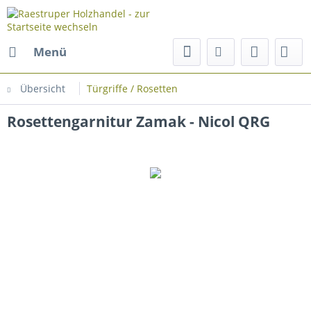
Menü
Übersicht
Türgriffe / Rosetten
Rosettengarnitur Zamak - Nicol QRG