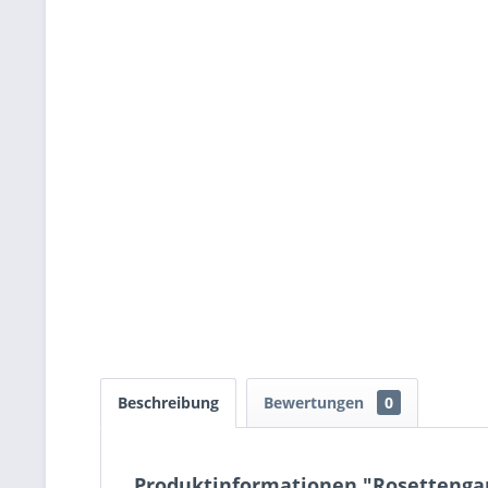
Beschreibung
Bewertungen
0
Produktinformationen "Rosettengar