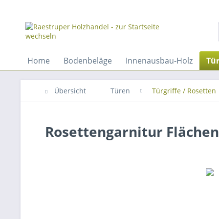
Home
Bodenbeläge
Innenausbau-Holz
Tü
Übersicht
Türen
Türgriffe / Rosetten
Rosettengarnitur Flächen