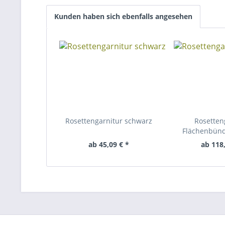
Kunden haben sich ebenfalls angesehen
Rosettengarnitur schwarz
Rosetten
Flächenbün
ab 45,09 € *
ab 118,