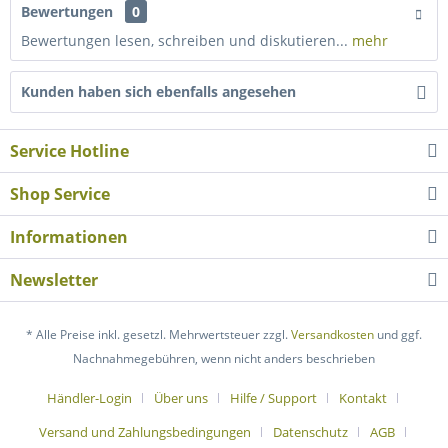
Bewertungen
0
Bewertungen lesen, schreiben und diskutieren...
mehr
Kunden haben sich ebenfalls angesehen
Service Hotline
Shop Service
Informationen
Newsletter
* Alle Preise inkl. gesetzl. Mehrwertsteuer zzgl.
Versandkosten
und ggf.
Nachnahmegebühren, wenn nicht anders beschrieben
Händler-Login
Über uns
Hilfe / Support
Kontakt
Versand und Zahlungsbedingungen
Datenschutz
AGB