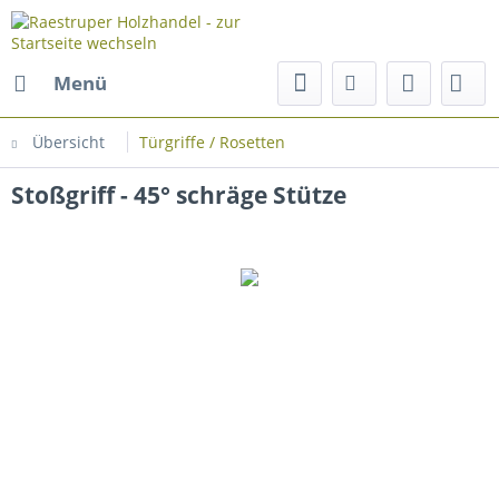
Menü
Übersicht
Türgriffe / Rosetten
Stoßgriff - 45° schräge Stütze