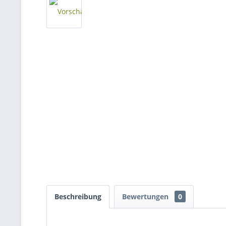
Beschreibung
Bewertungen
0