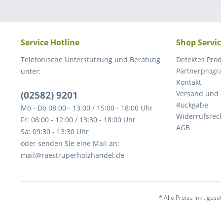
Service Hotline
Shop Servi
Telefonische Unterstützung und Beratung
Defektes Pro
Partnerprog
unter:
Kontakt
(02582) 9201
Versand und
Rückgabe
Mo - Do 08:00 - 13:00 / 15:00 - 18:00 Uhr
Widerrufsrec
Fr: 08:00 - 12:00 / 13:30 - 18:00 Uhr
AGB
Sa: 09:30 - 13:30 Uhr
oder senden Sie eine Mail an:
mail@raestruperholzhandel.de
* Alle Preise inkl. ges