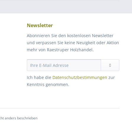
Newsletter
Abonnieren Sie den kostenlosen Newsletter
und verpassen Sie keine Neuigkeit oder Aktion
mehr von Raestruper Holzhandel.
Ich habe die
Datenschutzbestimmungen
zur
Kenntnis genommen.
ht anders beschrieben