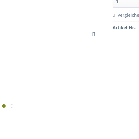
Vergleich
Artikel-Nr.: