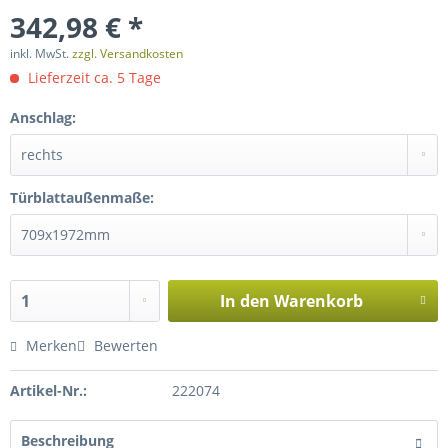
342,98 € *
inkl. MwSt.
zzgl. Versandkosten
Lieferzeit ca. 5 Tage
Anschlag:
Türblattaußenmaße:
In den
Warenkorb
Merken
Bewerten
Artikel-Nr.:
222074
Beschreibung