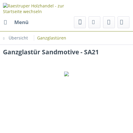
Menü
Übersicht
Ganzglastüren
Ganzglastür Sandmotive - SA21