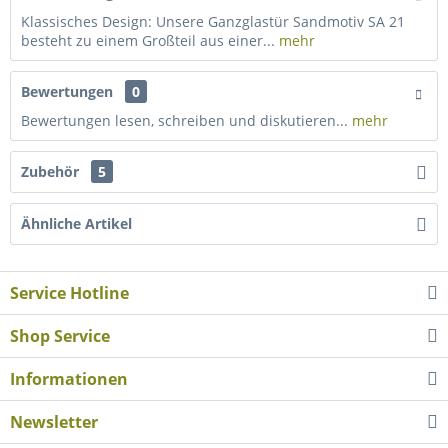
Klassisches Design: Unsere Ganzglastür Sandmotiv SA 21
besteht zu einem Großteil aus einer...
mehr
Bewertungen
0
Bewertungen lesen, schreiben und diskutieren...
mehr
Zubehör
5
Ähnliche Artikel
Service Hotline
Shop Service
Informationen
Newsletter