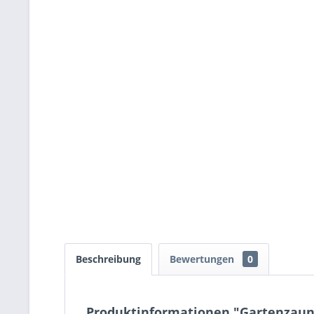
Beschreibung
Bewertungen
0
Produktinformationen "Gartenzau