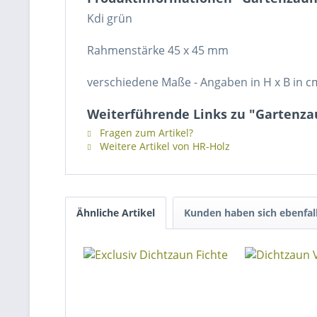
Kdi grün
Rahmenstärke 45 x 45 mm
verschiedene Maße - Angaben in H x B in 
Weiterführende Links zu "Gartenz
Fragen zum Artikel?
Weitere Artikel von HR-Holz
Ähnliche Artikel
Kunden haben sich ebenfal