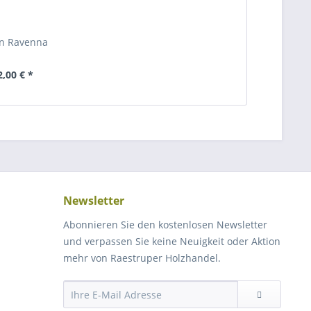
n Ravenna
2,00 € *
Newsletter
Abonnieren Sie den kostenlosen Newsletter
und verpassen Sie keine Neuigkeit oder Aktion
mehr von Raestruper Holzhandel.