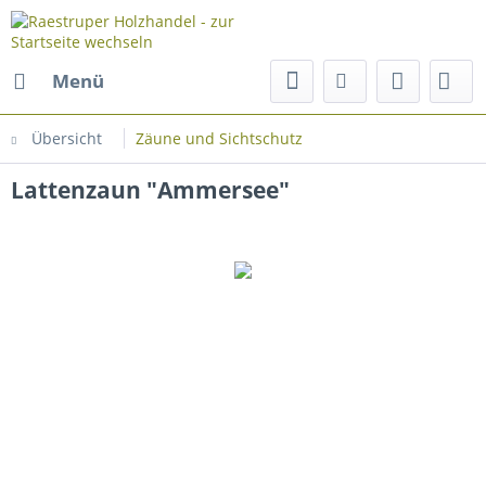
Menü
Übersicht
Zäune und Sichtschutz
Lattenzaun "Ammersee"