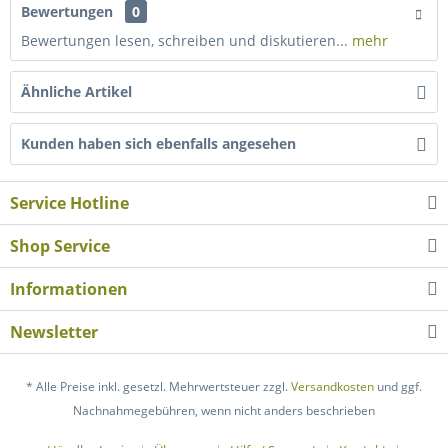
Bewertungen
0
Bewertungen lesen, schreiben und diskutieren...
mehr
Ähnliche Artikel
Kunden haben sich ebenfalls angesehen
Service Hotline
Shop Service
Informationen
Newsletter
* Alle Preise inkl. gesetzl. Mehrwertsteuer zzgl.
Versandkosten
und ggf.
Nachnahmegebühren, wenn nicht anders beschrieben