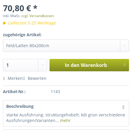
70,80 € *
inkl. MwSt.
zzgl. Versandkosten
Lieferzeit 5-25 Werktage
zugehörige Artikel:
In den
Warenkorb
Merken
Bewerten
Artikel-Nr.:
1143
Beschreibung
starke Ausführung; strukturgehobelt; kdi grün verschiedene
Ausführungen/Varianten...
mehr