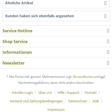
Ähnliche Artikel
Kunden haben sich ebenfalls angesehen
Service Hotline
Shop Service
Informationen
Newsletter
* Alle Preise inkl. gesetzl. Mehrwertsteuer zzgl.
Versandkosten
und ggf.
Nachnahmegebühren, wenn nicht anders beschrieben
Händler-Login
Über uns
Hilfe / Support
Kontakt
Versand und Zahlungsbedingungen
Datenschutz
AGB
Impressum