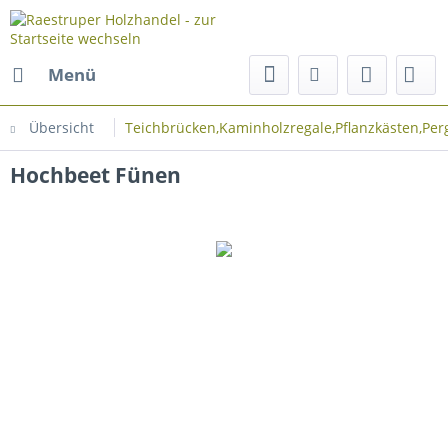
Menü
Übersicht
Teichbrücken,Kaminholzregale,Pflanzkästen,Perg
Hochbeet Fünen