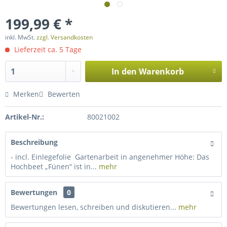
199,99 € *
inkl. MwSt.
zzgl. Versandkosten
Lieferzeit ca. 5 Tage
In den
Warenkorb
Merken
Bewerten
Artikel-Nr.:
80021002
Beschreibung
- incl. Einlegefolie Gartenarbeit in angenehmer Höhe: Das
Hochbeet „Fünen“ ist in...
mehr
Bewertungen
0
Bewertungen lesen, schreiben und diskutieren...
mehr