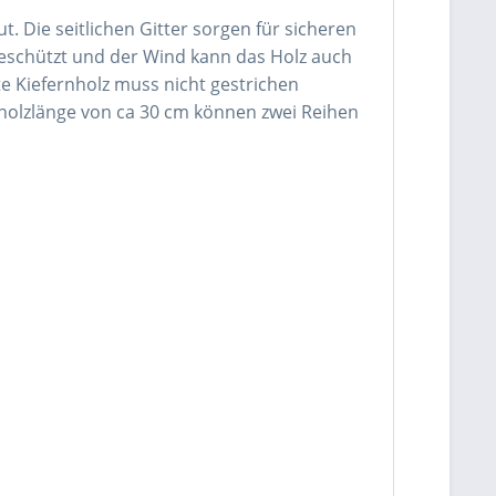
 Die seitlichen Gitter sorgen für sicheren
geschützt und der Wind kann das Holz auch
 Kiefernholz muss nicht gestrichen
nholzlänge von ca 30 cm können zwei Reihen