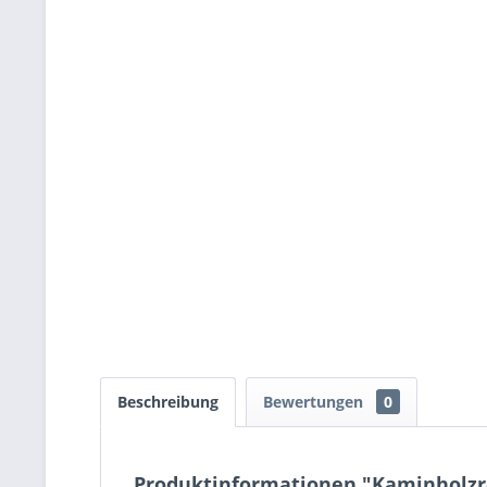
Beschreibung
Bewertungen
0
Produktinformationen "Kaminholzr