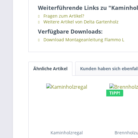
Weiterführende Links zu "Kaminho
Fragen zum Artikel?
Weitere Artikel von Delta Gartenholz
Verfügbare Downloads:
Download Montageanleitung Flammo L
Ähnliche Artikel
Kunden haben sich ebenfal
TIPP!
Kaminholzregal
Brennholz