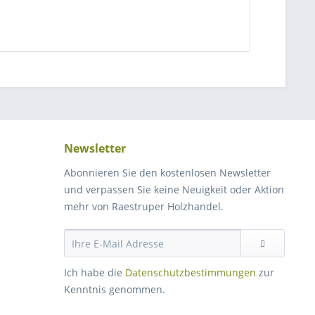
Newsletter
Abonnieren Sie den kostenlosen Newsletter
und verpassen Sie keine Neuigkeit oder Aktion
mehr von Raestruper Holzhandel.
Ich habe die
Datenschutzbestimmungen
zur
Kenntnis genommen.