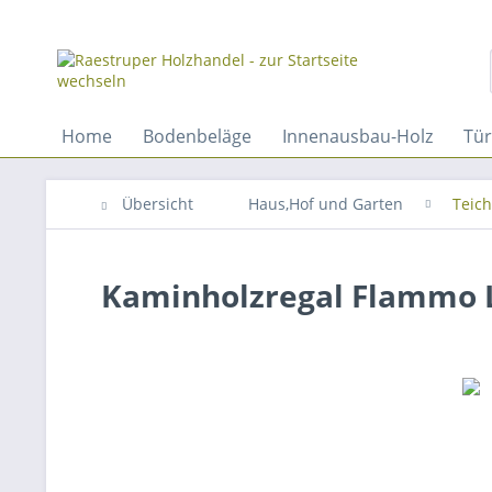
Home
Bodenbeläge
Innenausbau-Holz
Tü
Übersicht
Haus,Hof und Garten
Teich
Kaminholzregal Flammo 