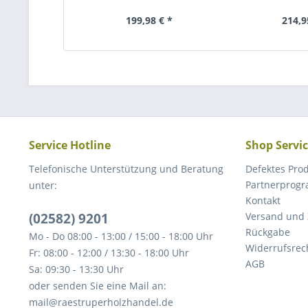
199,98 € *
214,9
Service Hotline
Shop Servi
Telefonische Unterstützung und Beratung
Defektes Pro
Partnerprog
unter:
Kontakt
(02582) 9201
Versand und
Rückgabe
Mo - Do 08:00 - 13:00 / 15:00 - 18:00 Uhr
Widerrufsrec
Fr: 08:00 - 12:00 / 13:30 - 18:00 Uhr
AGB
Sa: 09:30 - 13:30 Uhr
oder senden Sie eine Mail an:
mail@raestruperholzhandel.de