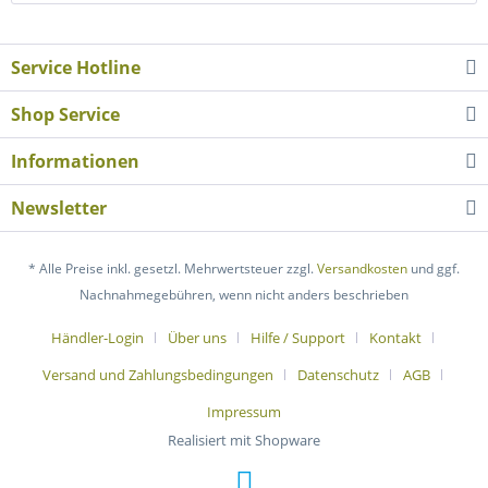
Service Hotline
Shop Service
Informationen
Newsletter
* Alle Preise inkl. gesetzl. Mehrwertsteuer zzgl.
Versandkosten
und ggf.
Nachnahmegebühren, wenn nicht anders beschrieben
Händler-Login
Über uns
Hilfe / Support
Kontakt
Versand und Zahlungsbedingungen
Datenschutz
AGB
Impressum
Realisiert mit Shopware