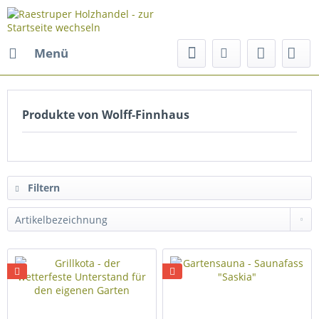
Menü
Produkte von Wolff-Finnhaus
Filtern