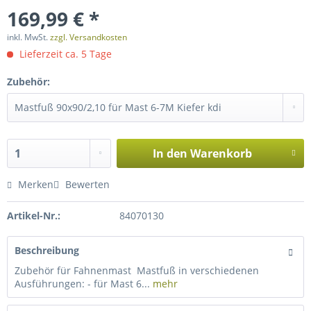
169,99 € *
inkl. MwSt.
zzgl. Versandkosten
Lieferzeit ca. 5 Tage
Zubehör:
In den
Warenkorb
Merken
Bewerten
Artikel-Nr.:
84070130
Beschreibung
Zubehör für Fahnenmast Mastfuß in verschiedenen
Ausführungen: - für Mast 6...
mehr