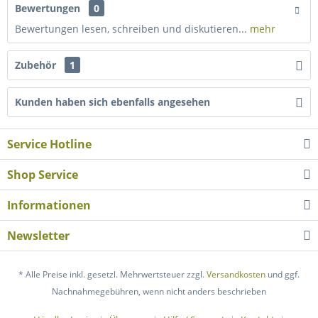
Bewertungen
0
Bewertungen lesen, schreiben und diskutieren...
mehr
Zubehör
1
Kunden haben sich ebenfalls angesehen
Service Hotline
Shop Service
Informationen
Newsletter
* Alle Preise inkl. gesetzl. Mehrwertsteuer zzgl.
Versandkosten
und ggf.
Nachnahmegebühren, wenn nicht anders beschrieben