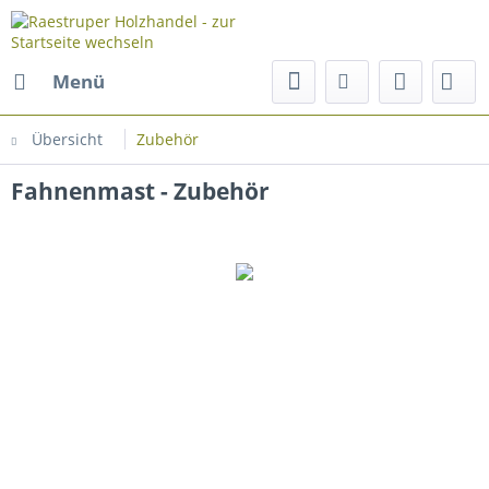
Menü
Übersicht
Zubehör
Fahnenmast - Zubehör